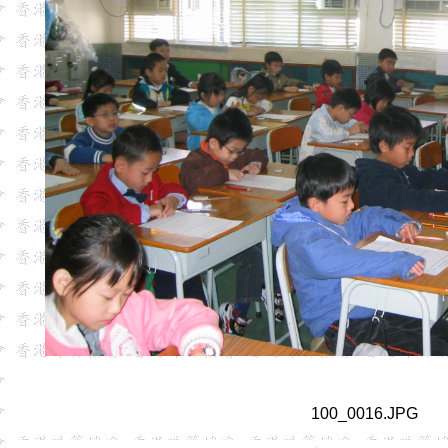
100_0016.JPG