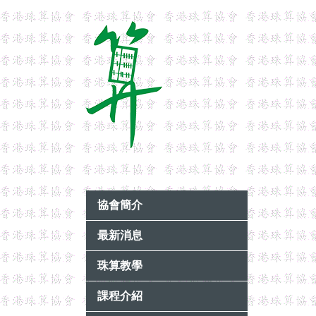
協會簡介
最新消息
珠算教學
課程介紹