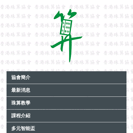
協會簡介
最新消息
珠算教學
課程介紹
多元智能盃