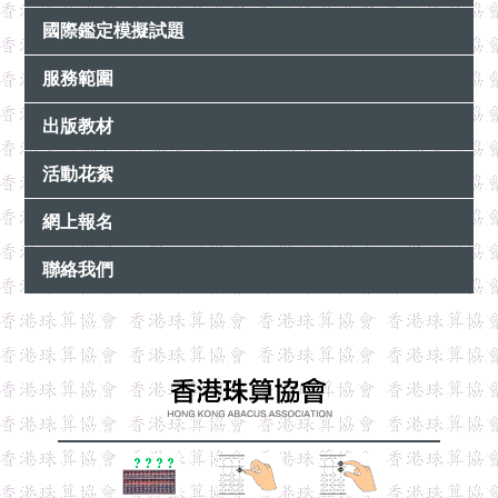
國際鑑定模擬試題
服務範圍
出版教材
活動花絮
網上報名
聯絡我們